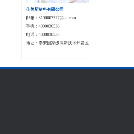
佳美新材料有限公司
邮箱：3190007777@qq.com
手机：4000030538
电话：4000030538
地址：泰安国家级高新技术开发区