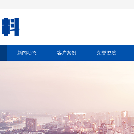
新闻动态
客户案例
荣誉资质