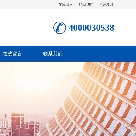
在线留言
联系我们
网站地图
4000030538
在线留言
联系我们