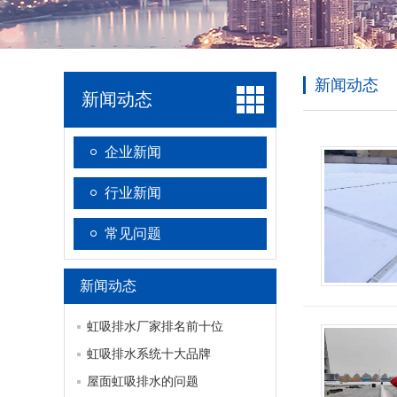
新闻动态
新闻动态
企业新闻
行业新闻
常见问题
新闻动态
虹吸排水厂家排名前十位
虹吸排水系统十大品牌
屋面虹吸排水的问题