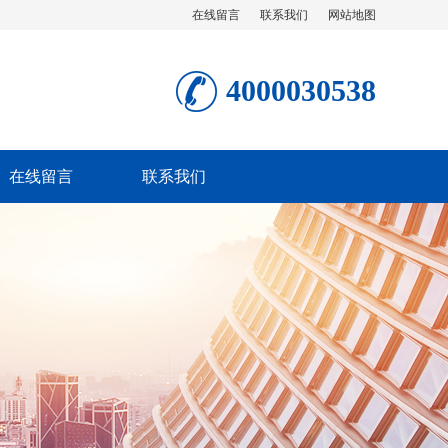
在线留言
联系我们
网站地图
4000030538
在线留言
联系我们