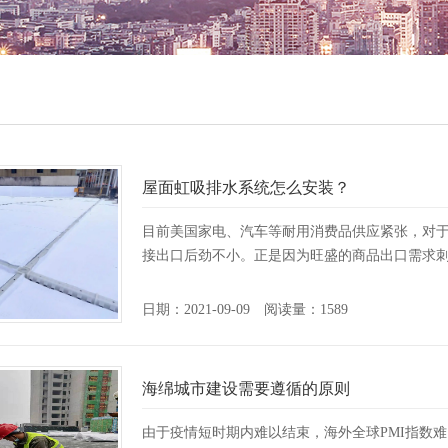
屋面虹吸排水系统怎么安装？
目前美国家电、汽车等耐用消费品供应紧张，对
接出口后劲不小。正是因为旺盛的商品出口需求刺激
日期：2021-09-09 阅读量：1589
海绵城市建设需要遵循的原则
由于疫情短时期内难以结束，海外全球PMI指数