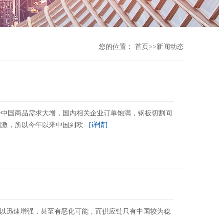
您的位置：
首页
>>
新闻动态
于中国商品需求大增，国内相关企业订单饱满，钢板切割间
，所以今年以来中国到欧...
[详情]
难以迅速增强，甚至有恶化可能，而供应链只有中国较为稳