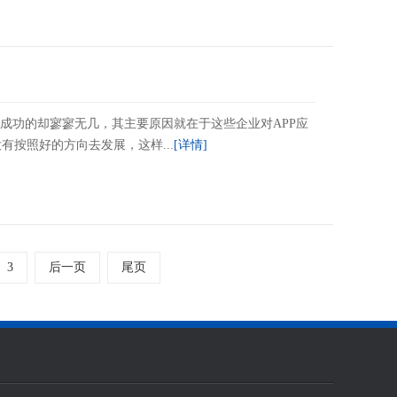
得成功的却寥寥无几，其主要原因就在于这些企业对APP应
按照好的方向去发展，这样...
[详情]
3
后一页
尾页