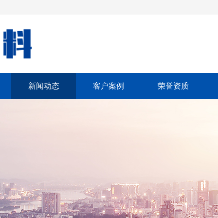
新闻动态
客户案例
荣誉资质